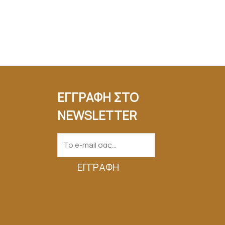
ΕΓΓΡΑΦΗ ΣΤΟ
NEWSLETTER
ΕΓΓΡΑΦΉ