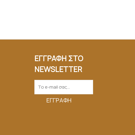
ΕΓΓΡΑΦΗ ΣΤΟ
NEWSLETTER
ΕΓΓΡΑΦΉ