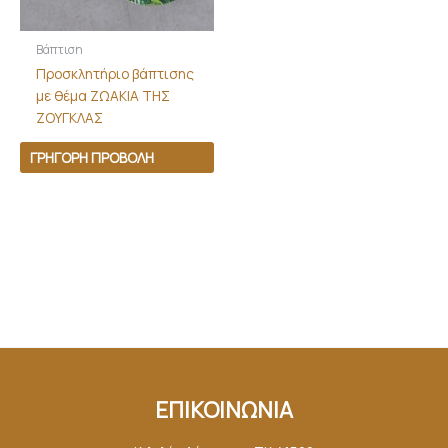
Βάπτιση
Προσκλητήριο βάπτισης
με θέμα ΖΩΑΚΙΑ ΤΗΣ
ΖΟΥΓΚΛΑΣ
ΓΡΉΓΟΡΗ ΠΡΟΒΟΛΉ
ΕΠΙΚΟΙΝΩΝΙΑ