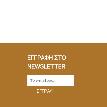
ΕΓΓΡΑΦΗ ΣΤΟ
NEWSLETTER
ΕΓΓΡΑΦΉ