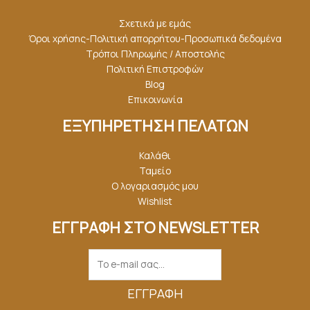
Σχετικά με εμάς
Όροι χρήσης-Πολιτική απορρήτου-Προσωπικά δεδομένα
Τρόποι Πληρωμής / Αποστολής
Πολιτική Επιστροφών
Blog
Επικοινωνία
ΕΞΥΠΗΡΕΤΗΣΗ ΠΕΛΑΤΩΝ
Καλάθι
Ταμείο
Ο λογαριασμός μου
Wishlist
ΕΓΓΡΑΦΗ ΣΤΟ NEWSLETTER
ΕΓΓΡΑΦΉ