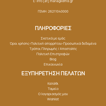
E: info [at] mariagkemα.gr
ΓΕΜΗ: 26211040000
ΠΛΗΡΟΦΟΡΙΕΣ
Σχετικά με εμάς
Όροι χρήσης-Πολιτική απορρήτου-Προσωπικά δεδομένα
Τρόποι Πληρωμής / Αποστολής
Πολιτική Επιστροφών
Blog
Επικοινωνία
ΕΞΥΠΗΡΕΤΗΣΗ ΠΕΛΑΤΩΝ
Καλάθι
Ταμείο
Ο λογαριασμός μου
Wishlist