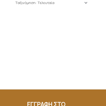
ΕΓΓΡΑΦΗ ΣΤΟ