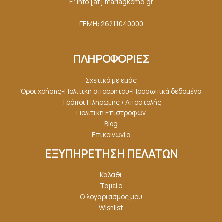
E: info [at] mariagkemα.gr
ΓΕΜΗ: 26211040000
ΠΛΗΡΟΦΟΡΙΕΣ
Σχετικά με εμάς
Όροι χρήσης-Πολιτική απορρήτου-Προσωπικά δεδομένα
Τρόποι Πληρωμής / Αποστολής
Πολιτική Επιστροφών
Blog
Επικοινωνία
ΕΞΥΠΗΡΕΤΗΣΗ ΠΕΛΑΤΩΝ
Καλάθι
Ταμείο
Ο λογαριασμός μου
Wishlist