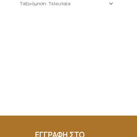
ΕΓΓΡΑΦΗ ΣΤΟ