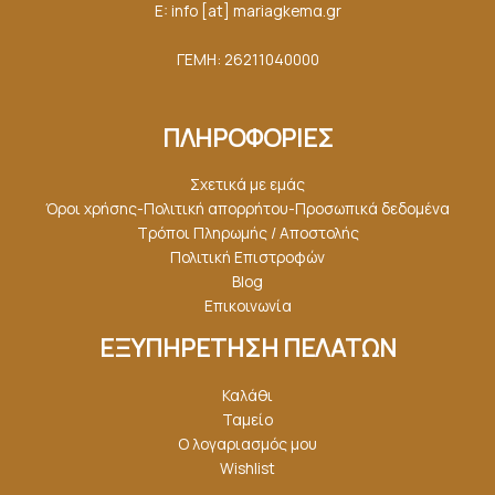
E: info [at] mariagkemα.gr
ΓΕΜΗ: 26211040000
ΠΛΗΡΟΦΟΡΙΕΣ
Σχετικά με εμάς
Όροι χρήσης-Πολιτική απορρήτου-Προσωπικά δεδομένα
Τρόποι Πληρωμής / Αποστολής
Πολιτική Επιστροφών
Blog
Επικοινωνία
ΕΞΥΠΗΡΕΤΗΣΗ ΠΕΛΑΤΩΝ
Καλάθι
Ταμείο
Ο λογαριασμός μου
Wishlist