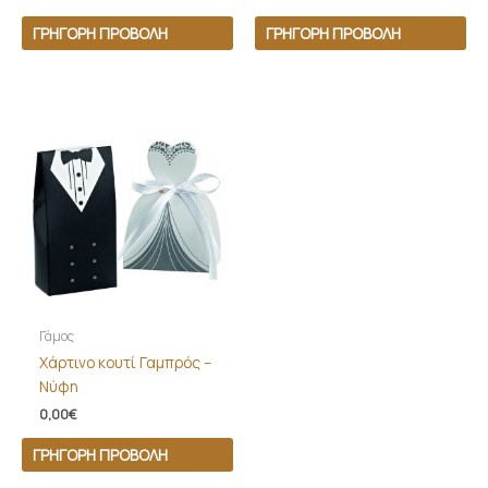
ΓΡΉΓΟΡΗ ΠΡΟΒΟΛΉ
ΓΡΉΓΟΡΗ ΠΡΟΒΟΛΉ
Γάμος
Χάρτινο κουτί Γαμπρός –
Νύφη
0,00
€
ΓΡΉΓΟΡΗ ΠΡΟΒΟΛΉ