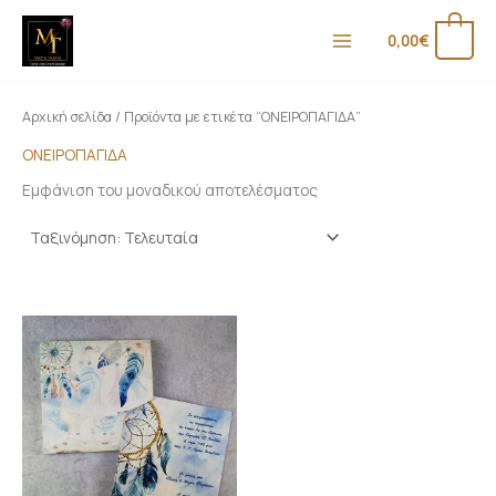
Μετάβαση
στο
0
0,00
€
περιεχόμενο
Αρχική σελίδα
/ Προϊόντα με ετικέτα “ΟΝΕΙΡΟΠΑΓΙΔΑ”
ΟΝΕΙΡΟΠΑΓΙΔΑ
Εμφάνιση του μοναδικού αποτελέσματος