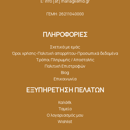
E: info [at] mariagkemα.gr
ΓΕΜΗ: 26211040000
ΠΛΗΡΟΦΟΡΙΕΣ
Σχετικά με εμάς
Όροι χρήσης-Πολιτική απορρήτου-Προσωπικά δεδομένα
Τρόποι Πληρωμής / Αποστολής
Πολιτική Επιστροφών
Blog
Επικοινωνία
ΕΞΥΠΗΡΕΤΗΣΗ ΠΕΛΑΤΩΝ
Καλάθι
Ταμείο
Ο λογαριασμός μου
Wishlist