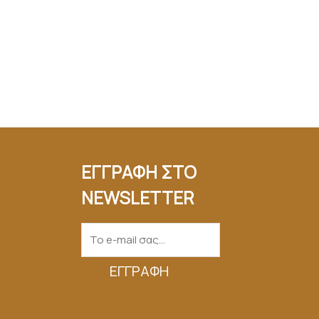
ΕΓΓΡΑΦΗ ΣΤΟ
NEWSLETTER
ΕΓΓΡΑΦΉ