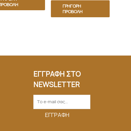
ΠΡΟΒΟΛΉ
ΓΡΉΓΟΡΗ
ΠΡΟΒΟΛΉ
ΕΓΓΡΑΦΗ ΣΤΟ
NEWSLETTER
ΕΓΓΡΑΦΉ