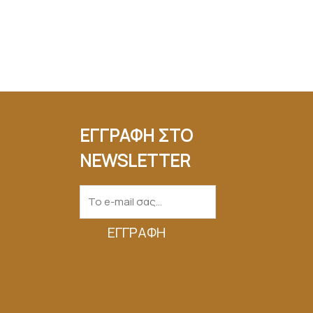
ΕΓΓΡΑΦΗ ΣΤΟ
NEWSLETTER
ΕΓΓΡΑΦΉ