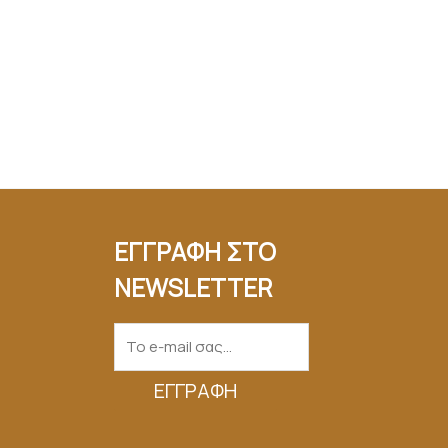
ΕΓΓΡΑΦΗ ΣΤΟ
NEWSLETTER
ΕΓΓΡΑΦΉ