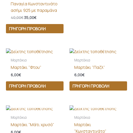
Παναγία Κωνσταντινάτο
ασήμι 925 με παραμάνα
40,00
€
35,00
€
ΓΡΉΓΟΡΗ ΠΡΟΒΟΛΉ
Μαρτάκια
Μαρτάκια
Μαρτάκι “Φτου”
Μαρτάκι “Παζλ”
6,00
€
6,00
€
ΓΡΉΓΟΡΗ ΠΡΟΒΟΛΉ
ΓΡΉΓΟΡΗ ΠΡΟΒΟΛΉ
ΕΚΤΌΣ ΑΠΟΘΈΜΑΤΟΣ
ΕΚΤΌΣ ΑΠΟΘΈΜΑΤΟΣ
Μαρτάκια
Μαρτάκια
Μαρτάκι “Μάτι χρυσό”
Μαρτάκι
“Κωνσταντινάτο”
6,00
€