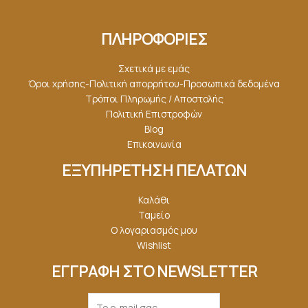
ΠΛΗΡΟΦΟΡΙΕΣ
Σχετικά με εμάς
Όροι χρήσης-Πολιτική απορρήτου-Προσωπικά δεδομένα
Τρόποι Πληρωμής / Αποστολής
Πολιτική Επιστροφών
Blog
Επικοινωνία
ΕΞΥΠΗΡΕΤΗΣΗ ΠΕΛΑΤΩΝ
Καλάθι
Ταμείο
Ο λογαριασμός μου
Wishlist
ΕΓΓΡΑΦΗ ΣΤΟ NEWSLETTER