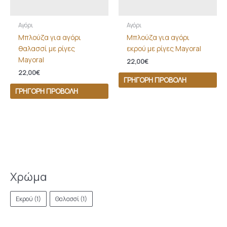
Αγόρι
Αγόρι
Μπλούζα για αγόρι
Μπλούζα για αγόρι
θαλασσί με ρίγες
εκρού με ρίγες Mayoral
Mayoral
22,00
€
22,00
€
ΓΡΉΓΟΡΗ ΠΡΟΒΟΛΉ
ΓΡΉΓΟΡΗ ΠΡΟΒΟΛΉ
Χρώμα
Εκρού
(1)
Θαλασσί
(1)