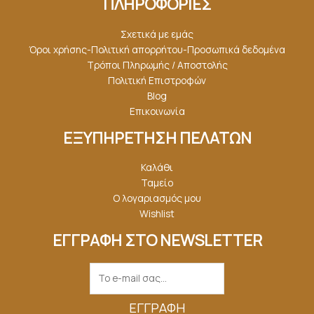
ΠΛΗΡΟΦΟΡΙΕΣ
Σχετικά με εμάς
Όροι χρήσης-Πολιτική απορρήτου-Προσωπικά δεδομένα
Τρόποι Πληρωμής / Αποστολής
Πολιτική Επιστροφών
Blog
Επικοινωνία
ΕΞΥΠΗΡΕΤΗΣΗ ΠΕΛΑΤΩΝ
Καλάθι
Ταμείο
Ο λογαριασμός μου
Wishlist
ΕΓΓΡΑΦΗ ΣΤΟ NEWSLETTER
ΕΓΓΡΑΦΉ