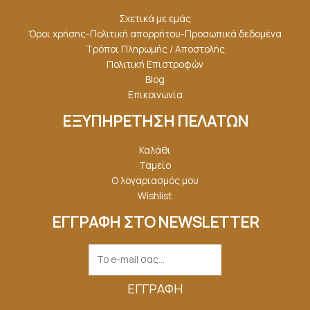
Σχετικά με εμάς
Όροι χρήσης-Πολιτική απορρήτου-Προσωπικά δεδομένα
Τρόποι Πληρωμής / Αποστολής
Πολιτική Επιστροφών
Blog
Επικοινωνία
ΕΞΥΠΗΡΕΤΗΣΗ ΠΕΛΑΤΩΝ
Καλάθι
Ταμείο
Ο λογαριασμός μου
Wishlist
ΕΓΓΡΑΦΗ ΣΤΟ NEWSLETTER
ΕΓΓΡΑΦΉ