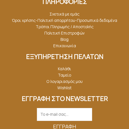
ΠΛΗΡΟΦΟΡΙΕΣ
Σχετικά με εμάς
Όροι χρήσης-Πολιτική απορρήτου-Προσωπικά δεδομένα
Τρόποι Πληρωμής / Αποστολής
Πολιτική Επιστροφών
Blog
Επικοινωνία
ΕΞΥΠΗΡΕΤΗΣΗ ΠΕΛΑΤΩΝ
Καλάθι
Ταμείο
Ο λογαριασμός μου
Wishlist
ΕΓΓΡΑΦΗ ΣΤΟ NEWSLETTER
ΕΓΓΡΑΦΉ