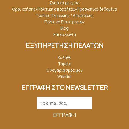
Σχετικά με εμάς
Όροι χρήσης-Πολιτική απορρήτου-Προσωπικά δεδομένα
Τρόποι Πληρωμής / Αποστολής
Πολιτική Επιστροφών
Blog
Επικοινωνία
ΕΞΥΠΗΡΕΤΗΣΗ ΠΕΛΑΤΩΝ
Καλάθι
Ταμείο
Ο λογαριασμός μου
Wishlist
ΕΓΓΡΑΦΗ ΣΤΟ NEWSLETTER
ΕΓΓΡΑΦΉ