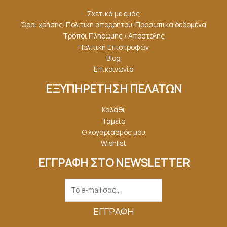
Σχετικά με εμάς
Όροι χρήσης-Πολιτική απορρήτου-Προσωπικά δεδομένα
Τρόποι Πληρωμής / Αποστολής
Πολιτική Επιστροφών
Blog
Επικοινωνία
ΕΞΥΠΗΡΕΤΗΣΗ ΠΕΛΑΤΩΝ
Καλάθι
Ταμείο
Ο λογαριασμός μου
Wishlist
ΕΓΓΡΑΦΗ ΣΤΟ NEWSLETTER
ΕΓΓΡΑΦΉ