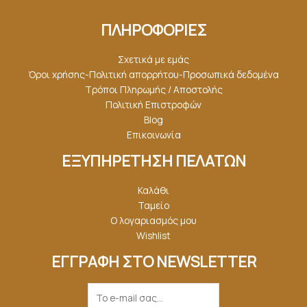
ΠΛΗΡΟΦΟΡΙΕΣ
Σχετικά με εμάς
Όροι χρήσης-Πολιτική απορρήτου-Προσωπικά δεδομένα
Τρόποι Πληρωμής / Αποστολής
Πολιτική Επιστροφών
Blog
Επικοινωνία
ΕΞΥΠΗΡΕΤΗΣΗ ΠΕΛΑΤΩΝ
Καλάθι
Ταμείο
Ο λογαριασμός μου
Wishlist
ΕΓΓΡΑΦΗ ΣΤΟ NEWSLETTER