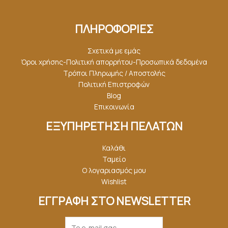
ΠΛΗΡΟΦΟΡΙΕΣ
Σχετικά με εμάς
Όροι χρήσης-Πολιτική απορρήτου-Προσωπικά δεδομένα
Τρόποι Πληρωμής / Αποστολής
Πολιτική Επιστροφών
Blog
Επικοινωνία
ΕΞΥΠΗΡΕΤΗΣΗ ΠΕΛΑΤΩΝ
Καλάθι
Ταμείο
Ο λογαριασμός μου
Wishlist
ΕΓΓΡΑΦΗ ΣΤΟ NEWSLETTER