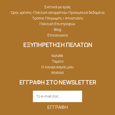
Σχετικά με εμάς
Όροι χρήσης-Πολιτική απορρήτου-Προσωπικά δεδομένα
Τρόποι Πληρωμής / Αποστολής
Πολιτική Επιστροφών
Blog
Επικοινωνία
ΕΞΥΠΗΡΕΤΗΣΗ ΠΕΛΑΤΩΝ
Καλάθι
Ταμείο
Ο λογαριασμός μου
Wishlist
ΕΓΓΡΑΦΗ ΣΤΟ NEWSLETTER
ΕΓΓΡΑΦΉ