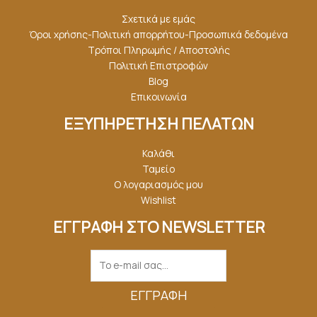
Σχετικά με εμάς
Όροι χρήσης-Πολιτική απορρήτου-Προσωπικά δεδομένα
Τρόποι Πληρωμής / Αποστολής
Πολιτική Επιστροφών
Blog
Επικοινωνία
ΕΞΥΠΗΡΕΤΗΣΗ ΠΕΛΑΤΩΝ
Καλάθι
Ταμείο
Ο λογαριασμός μου
Wishlist
ΕΓΓΡΑΦΗ ΣΤΟ NEWSLETTER
ΕΓΓΡΑΦΉ