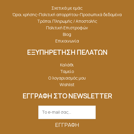
Σχετικά με εμάς
Όροι χρήσης-Πολιτική απορρήτου-Προσωπικά δεδομένα
Τρόποι Πληρωμής / Αποστολής
Πολιτική Επιστροφών
Blog
Επικοινωνία
ΕΞΥΠΗΡΕΤΗΣΗ ΠΕΛΑΤΩΝ
Καλάθι
Ταμείο
Ο λογαριασμός μου
Wishlist
ΕΓΓΡΑΦΗ ΣΤΟ NEWSLETTER
ΕΓΓΡΑΦΉ