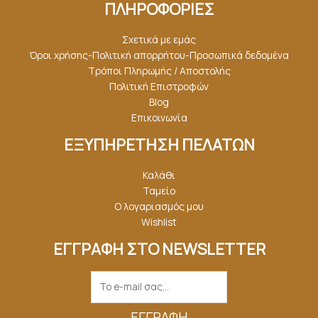
ΠΛΗΡΟΦΟΡΙΕΣ
Σχετικά με εμάς
Όροι χρήσης-Πολιτική απορρήτου-Προσωπικά δεδομένα
Τρόποι Πληρωμής / Αποστολής
Πολιτική Επιστροφών
Blog
Επικοινωνία
ΕΞΥΠΗΡΕΤΗΣΗ ΠΕΛΑΤΩΝ
Καλάθι
Ταμείο
Ο λογαριασμός μου
Wishlist
ΕΓΓΡΑΦΗ ΣΤΟ NEWSLETTER
ΕΓΓΡΑΦΉ