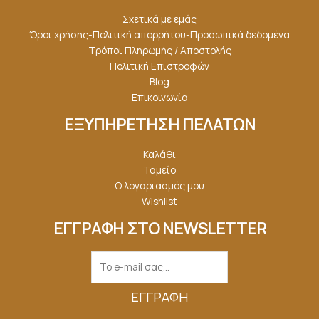
Σχετικά με εμάς
Όροι χρήσης-Πολιτική απορρήτου-Προσωπικά δεδομένα
Τρόποι Πληρωμής / Αποστολής
Πολιτική Επιστροφών
Blog
Επικοινωνία
ΕΞΥΠΗΡΕΤΗΣΗ ΠΕΛΑΤΩΝ
Καλάθι
Ταμείο
Ο λογαριασμός μου
Wishlist
ΕΓΓΡΑΦΗ ΣΤΟ NEWSLETTER
ΕΓΓΡΑΦΉ