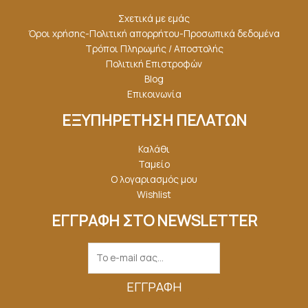
Σχετικά με εμάς
Όροι χρήσης-Πολιτική απορρήτου-Προσωπικά δεδομένα
Τρόποι Πληρωμής / Αποστολής
Πολιτική Επιστροφών
Blog
Επικοινωνία
ΕΞΥΠΗΡΕΤΗΣΗ ΠΕΛΑΤΩΝ
Καλάθι
Ταμείο
Ο λογαριασμός μου
Wishlist
ΕΓΓΡΑΦΗ ΣΤΟ NEWSLETTER
ΕΓΓΡΑΦΉ