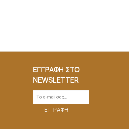
ΕΓΓΡΑΦΗ ΣΤΟ
NEWSLETTER
ΕΓΓΡΑΦΉ