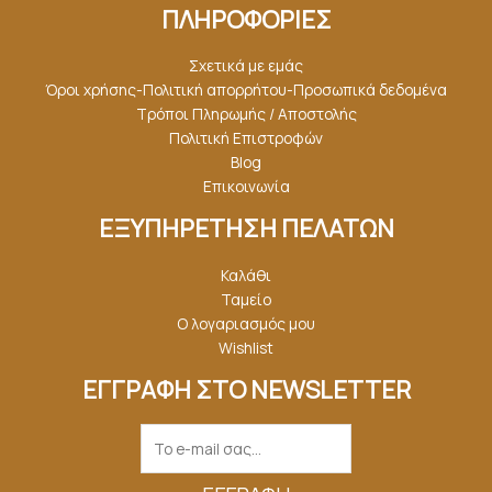
ΠΛΗΡΟΦΟΡΙΕΣ
Σχετικά με εμάς
Όροι χρήσης-Πολιτική απορρήτου-Προσωπικά δεδομένα
Τρόποι Πληρωμής / Αποστολής
Πολιτική Επιστροφών
Blog
Επικοινωνία
ΕΞΥΠΗΡΕΤΗΣΗ ΠΕΛΑΤΩΝ
Καλάθι
Ταμείο
Ο λογαριασμός μου
Wishlist
ΕΓΓΡΑΦΗ ΣΤΟ NEWSLETTER