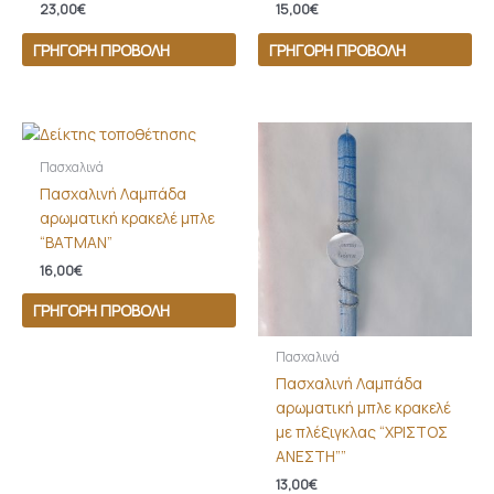
23,00
€
15,00
€
ΓΡΉΓΟΡΗ ΠΡΟΒΟΛΉ
ΓΡΉΓΟΡΗ ΠΡΟΒΟΛΉ
Πασχαλινά
Πασχαλινή Λαμπάδα
αρωματική κρακελέ μπλε
“BATMAN”
16,00
€
ΓΡΉΓΟΡΗ ΠΡΟΒΟΛΉ
Πασχαλινά
Πασχαλινή Λαμπάδα
αρωματική μπλε κρακελέ
με πλέξιγκλας “ΧΡΙΣΤΟΣ
ΑΝΕΣΤΗ””
13,00
€