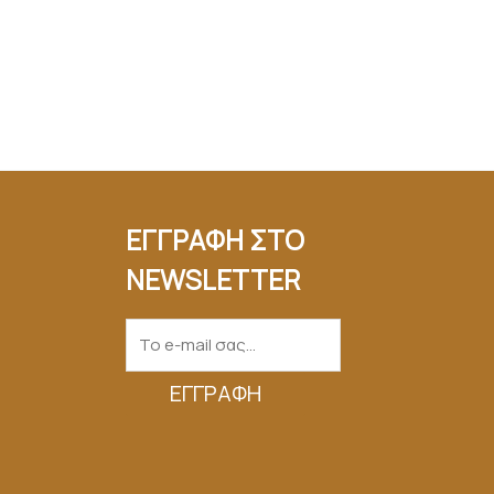
ΕΓΓΡΑΦΗ ΣΤΟ
NEWSLETTER
ΕΓΓΡΑΦΉ