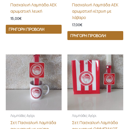
Πασχαλινή Λαμπάδα ΑΕΚ
Πασχαλινή Λαμπάδα ΑΕΚ
αρωματική λευκή
αρωματική κίτρινη με
λάβαρο
15,00
€
17,00
€
ΓΡΉΓΟΡΗ ΠΡΟΒΟΛΉ
ΓΡΉΓΟΡΗ ΠΡΟΒΟΛΉ
Λαμπάδες Αγόρι
Λαμπάδες Αγόρι
Σετ Πασχαλινή Λαμπάδα
Σετ Πασχαλινή Λαμπάδα
αρωματική με κούπα
αρωματική ΟΛΥΜΠΙΑΚΟΣ