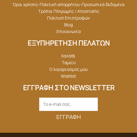
Όροι χρήσης-Πολιτική απορρήτου-Προσωπικά δεδομένα
Τρόποι Πληρωμής / Αποστολής
Πολιτική Επιστροφών
Blog
Επικοινωνία
ΕΞΥΠΗΡΕΤΗΣΗ ΠΕΛΑΤΩΝ
Καλάθι
Ταμείο
Ο λογαριασμός μου
Wishlist
ΕΓΓΡΑΦΗ ΣΤΟ NEWSLETTER
ΕΓΓΡΑΦΉ