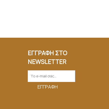
ΕΓΓΡΑΦΗ ΣΤΟ
NEWSLETTER
ΕΓΓΡΑΦΉ