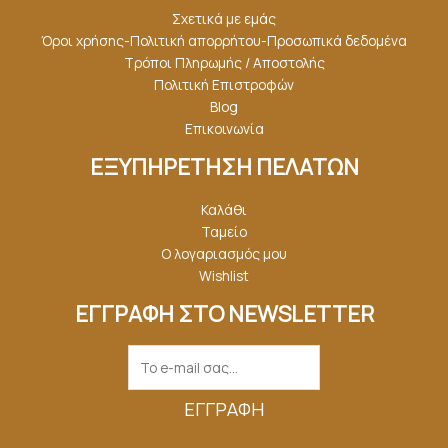
Σχετικά με εμάς
Όροι χρήσης-Πολιτική απορρήτου-Προσωπικά δεδομένα
Τρόποι Πληρωμής / Αποστολής
Πολιτική Επιστροφών
Blog
Επικοινωνία
ΕΞΥΠΗΡΕΤΗΣΗ ΠΕΛΑΤΩΝ
Καλάθι
Ταμείο
Ο λογαριασμός μου
Wishlist
ΕΓΓΡΑΦΗ ΣΤΟ NEWSLETTER
ΕΓΓΡΑΦΉ