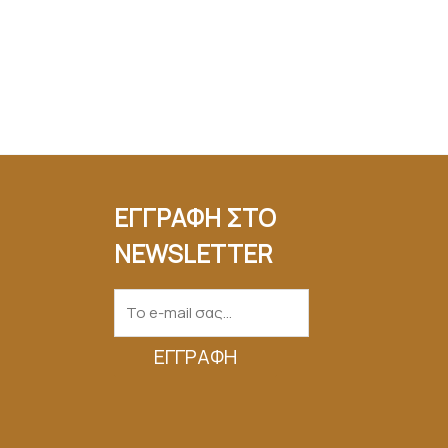
ΕΓΓΡΑΦΗ ΣΤΟ
NEWSLETTER
ΕΓΓΡΑΦΉ