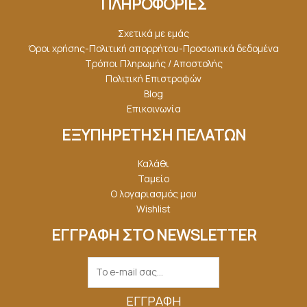
ΠΛΗΡΟΦΟΡΙΕΣ
Σχετικά με εμάς
Όροι χρήσης-Πολιτική απορρήτου-Προσωπικά δεδομένα
Τρόποι Πληρωμής / Αποστολής
Πολιτική Επιστροφών
Blog
Επικοινωνία
ΕΞΥΠΗΡΕΤΗΣΗ ΠΕΛΑΤΩΝ
Καλάθι
Ταμείο
Ο λογαριασμός μου
Wishlist
ΕΓΓΡΑΦΗ ΣΤΟ NEWSLETTER
ΕΓΓΡΑΦΉ