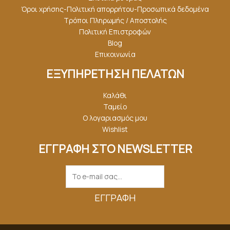
Όροι χρήσης-Πολιτική απορρήτου-Προσωπικά δεδομένα
Τρόποι Πληρωμής / Αποστολής
Πολιτική Επιστροφών
Blog
Επικοινωνία
ΕΞΥΠΗΡΕΤΗΣΗ ΠΕΛΑΤΩΝ
Καλάθι
Ταμείο
Ο λογαριασμός μου
Wishlist
ΕΓΓΡΑΦΗ ΣΤΟ NEWSLETTER
ΕΓΓΡΑΦΉ