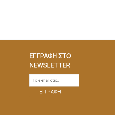
ΕΓΓΡΑΦΗ ΣΤΟ
NEWSLETTER
ΕΓΓΡΑΦΉ