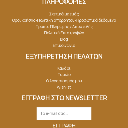
ΠΛΗΡΟΦΟΡΙΕΣ
Σχετικά με εμάς
Όροι χρήσης-Πολιτική απορρήτου-Προσωπικά δεδομένα
Τρόποι Πληρωμής / Αποστολής
Πολιτική Επιστροφών
Blog
Επικοινωνία
ΕΞΥΠΗΡΕΤΗΣΗ ΠΕΛΑΤΩΝ
Καλάθι
Ταμείο
Ο λογαριασμός μου
Wishlist
ΕΓΓΡΑΦΗ ΣΤΟ NEWSLETTER
ΕΓΓΡΑΦΉ