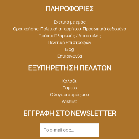
ΠΛΗΡΟΦΟΡΙΕΣ
Σχετικά με εμάς
Όροι χρήσης-Πολιτική απορρήτου-Προσωπικά δεδομένα
Τρόποι Πληρωμής / Αποστολής
Πολιτική Επιστροφών
Blog
Επικοινωνία
ΕΞΥΠΗΡΕΤΗΣΗ ΠΕΛΑΤΩΝ
Καλάθι
Ταμείο
Ο λογαριασμός μου
Wishlist
ΕΓΓΡΑΦΗ ΣΤΟ NEWSLETTER