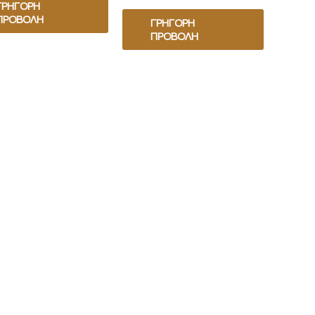
ΓΡΉΓΟΡΗ
ΠΡΟΒΟΛΉ
ΓΡΉΓΟΡΗ
ΠΡΟΒΟΛΉ