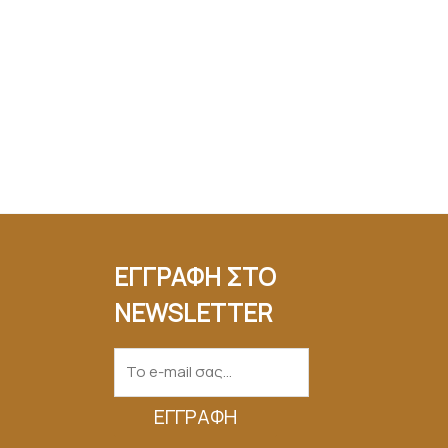
ΕΓΓΡΑΦΗ ΣΤΟ
NEWSLETTER
ΕΓΓΡΑΦΉ