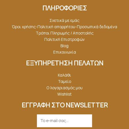
ΠΛΗΡΟΦΟΡΙΕΣ
Σχετικά με εμάς
Όροι χρήσης-Πολιτική απορρήτου-Προσωπικά δεδομένα
Τρόποι Πληρωμής / Αποστολής
Πολιτική Επιστροφών
Blog
Επικοινωνία
ΕΞΥΠΗΡΕΤΗΣΗ ΠΕΛΑΤΩΝ
Καλάθι
Ταμείο
Ο λογαριασμός μου
Wishlist
ΕΓΓΡΑΦΗ ΣΤΟ NEWSLETTER