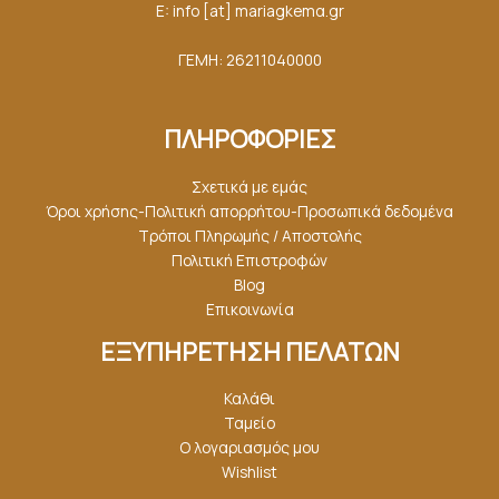
E: info [at] mariagkemα.gr
ΓΕΜΗ: 26211040000
ΠΛΗΡΟΦΟΡΙΕΣ
Σχετικά με εμάς
Όροι χρήσης-Πολιτική απορρήτου-Προσωπικά δεδομένα
Τρόποι Πληρωμής / Αποστολής
Πολιτική Επιστροφών
Blog
Επικοινωνία
ΕΞΥΠΗΡΕΤΗΣΗ ΠΕΛΑΤΩΝ
Καλάθι
Ταμείο
Ο λογαριασμός μου
Wishlist