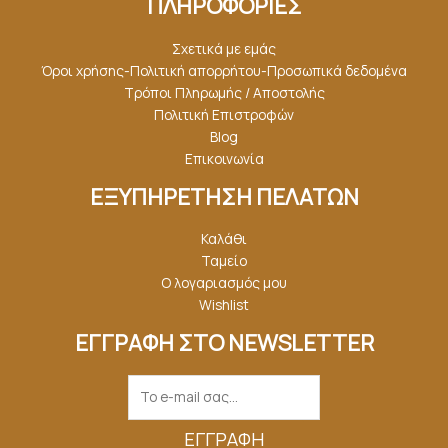
ΠΛΗΡΟΦΟΡΙΕΣ
Σχετικά με εμάς
Όροι χρήσης-Πολιτική απορρήτου-Προσωπικά δεδομένα
Τρόποι Πληρωμής / Αποστολής
Πολιτική Επιστροφών
Blog
Επικοινωνία
ΕΞΥΠΗΡΕΤΗΣΗ ΠΕΛΑΤΩΝ
Καλάθι
Ταμείο
Ο λογαριασμός μου
Wishlist
ΕΓΓΡΑΦΗ ΣΤΟ NEWSLETTER
ΕΓΓΡΑΦΉ