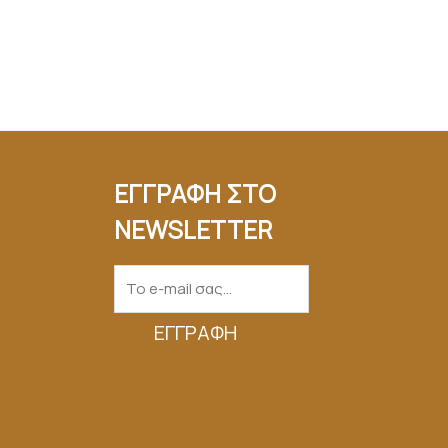
ΕΓΓΡΑΦΗ ΣΤΟ
NEWSLETTER
ΕΓΓΡΑΦΉ