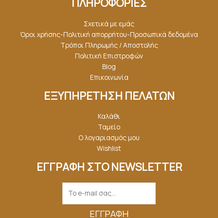
ΠΛΗΡΟΦΟΡΙΕΣ
Σχετικά με εμάς
Όροι χρήσης-Πολιτική απορρήτου-Προσωπικά δεδομένα
Τρόποι Πληρωμής / Αποστολής
Πολιτική Επιστροφών
Blog
Επικοινωνία
ΕΞΥΠΗΡΕΤΗΣΗ ΠΕΛΑΤΩΝ
Καλάθι
Ταμείο
Ο λογαριασμός μου
Wishlist
ΕΓΓΡΑΦΗ ΣΤΟ NEWSLETTER
ΕΓΓΡΑΦΉ